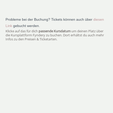
Probleme bei der Buchung? Tickets können auch über
diesen
Link
gebucht werden.
Klicke auf das für dich
passende Kursdatum
um deinen Platz über
die Kursplattform Fyndery zu buchen. Dort erhältst du auch mehr
Infos zu den Preisen & Ticketarten.