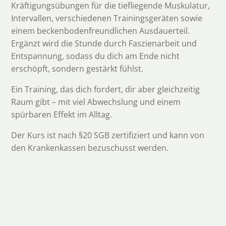
Kräftigungsübungen für die tiefliegende Muskulatur,
Intervallen, verschiedenen Trainingsgeräten sowie
einem beckenbodenfreundlichen Ausdauerteil.
Ergänzt wird die Stunde durch Faszienarbeit und
Entspannung, sodass du dich am Ende nicht
erschöpft, sondern gestärkt fühlst.
Ein Training, das dich fordert, dir aber gleichzeitig
Raum gibt – mit viel Abwechslung und einem
spürbaren Effekt im Alltag.
Der Kurs ist nach §20 SGB zertifiziert und kann von
den Krankenkassen bezuschusst werden.