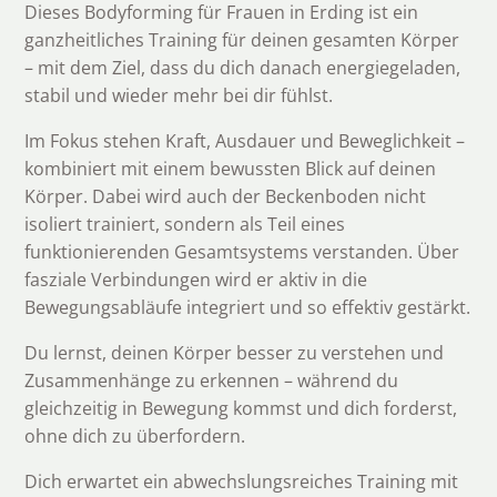
Dieses Bodyforming für Frauen in Erding ist ein
ganzheitliches Training für deinen gesamten Körper
– mit dem Ziel, dass du dich danach energiegeladen,
stabil und wieder mehr bei dir fühlst.
Im Fokus stehen Kraft, Ausdauer und Beweglichkeit –
kombiniert mit einem bewussten Blick auf deinen
Körper. Dabei wird auch der Beckenboden nicht
isoliert trainiert, sondern als Teil eines
funktionierenden Gesamtsystems verstanden. Über
fasziale Verbindungen wird er aktiv in die
Bewegungsabläufe integriert und so effektiv gestärkt.
Du lernst, deinen Körper besser zu verstehen und
Zusammenhänge zu erkennen – während du
gleichzeitig in Bewegung kommst und dich forderst,
ohne dich zu überfordern.
Dich erwartet ein abwechslungsreiches Training mit