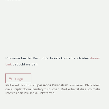
Probleme bei der Buchung? Tickets können auch über
diesen
Link
gebucht werden.
Anfrage
Klicke auf das für dich
passende Kursdatum
um deinen Platz über
die Kursplattform Fyndery zu buchen. Dort erhältst du auch mehr
Infos zu den Preisen & Ticketarten.