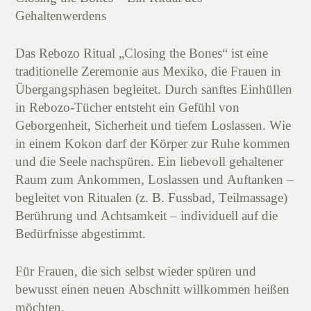
Gehaltenwerdens
Das Rebozo Ritual „Closing the Bones“ ist eine
traditionelle Zeremonie aus Mexiko, die Frauen in
Übergangsphasen begleitet.
Durch sanftes Einhüllen
in Rebozo-Tücher entsteht ein Gefühl von
Geborgenheit, Sicherheit und tiefem Loslassen. Wie
in einem Kokon darf der Körper zur Ruhe kommen
und die Seele nachspüren.
Ein liebevoll gehaltener
Raum zum Ankommen, Loslassen und Auftanken –
begleitet von Ritualen (z. B. Fussbad, Teilmassage)
Berührung und Achtsamkeit – individuell auf die
Bedürfnisse abgestimmt.
Für Frauen, die sich selbst wieder spüren und
bewusst einen neuen Abschnitt willkommen heißen
möchten.