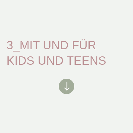
3_MIT UND FÜR
KIDS UND TEENS
"